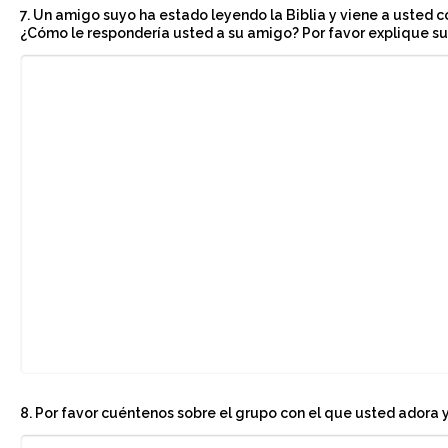
7. Un amigo suyo ha estado leyendo la Biblia y viene a usted c
¿Cómo le respondería usted a su amigo? Por favor explique su
8. Por favor cuéntenos sobre el grupo con el que usted adora y