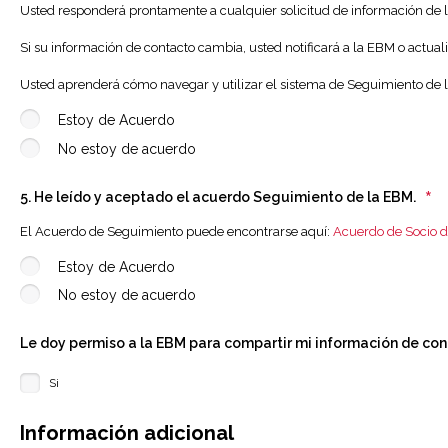
Usted responderá prontamente a cualquier solicitud de información de
Si su información de contacto cambia, usted notificará a la EBM o actuali
Usted aprenderá cómo navegar y utilizar el sistema de Seguimiento de
Estoy de Acuerdo
No estoy de acuerdo
*
5. He leído y aceptado el acuerdo Seguimiento de la EBM.
El Acuerdo de Seguimiento puede encontrarse aquí:
Acuerdo de Socio 
Estoy de Acuerdo
No estoy de acuerdo
Le doy permiso a la EBM para compartir mi información de con
Si
Información adicional