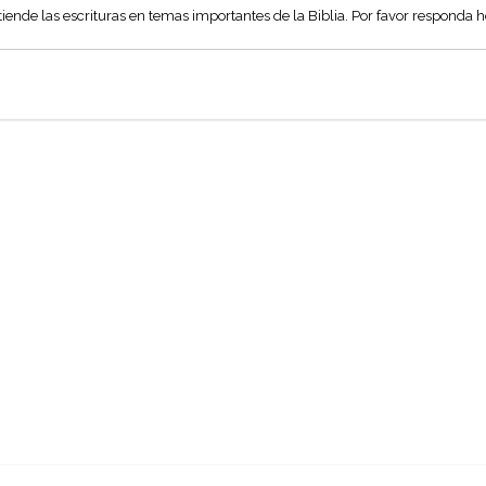
ende las escrituras en temas importantes de la Biblia. Por favor responda 