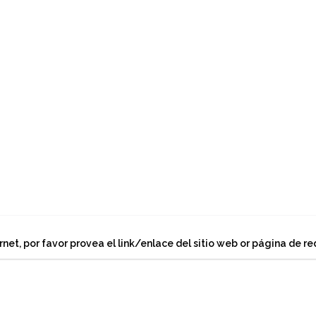
rnet, por favor provea el link/enlace del sitio web or página de red