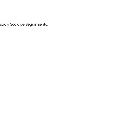
tro y Socio de Seguimiento.