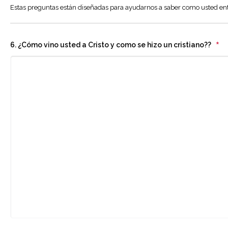
Estas preguntas están diseñadas para ayudarnos a saber como usted enti
*
6. ¿Cómo vino usted a Cristo y como se hizo un cristiano??