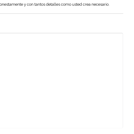
honestamente y con tantos detalles como usted crea necesario.