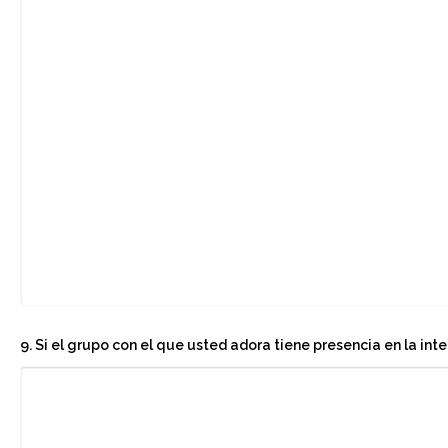
9. Si el grupo con el que usted adora tiene presencia en la inte