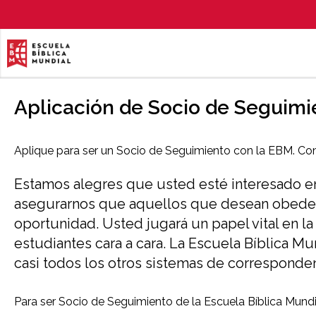
Aplicación de Socio de Seguimi
Aplique para ser un Socio de Seguimiento con la EBM. Com
Estamos alegres que usted esté interesado en 
asegurarnos que aquellos que desean obedece
oportunidad. Usted jugará un papel vital en l
estudiantes cara a cara. La Escuela Bíblica Mu
casi todos los otros sistemas de corresponden
Para ser Socio de Seguimiento de la Escuela Bíblica Mundi