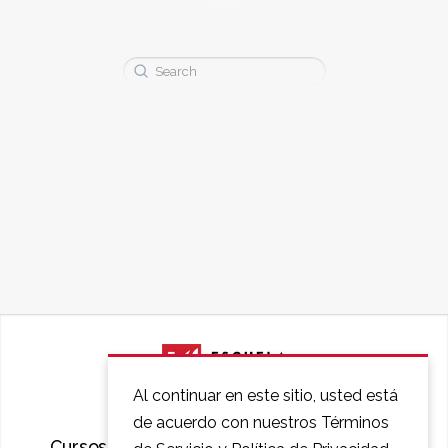
Buscar:
Al continuar en este sitio, usted está
de acuerdo con nuestros Términos
Cursos
Preguntas Frecuentes