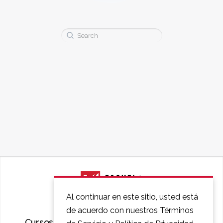
Buscar:
Al continuar en este sitio, usted está
de acuerdo con nuestros Términos
Cursos
Preguntas Frecuentes