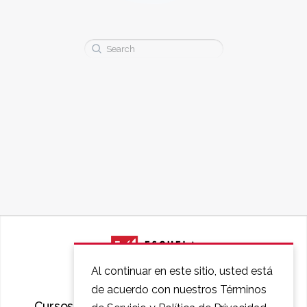
Buscar:
Al continuar en este sitio, usted está
de acuerdo con nuestros Términos
Cursos
Preguntas Frecuentes