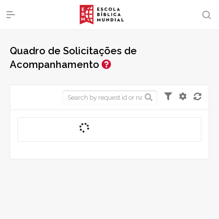
Quadro de Solicitações de
Acompanhamento