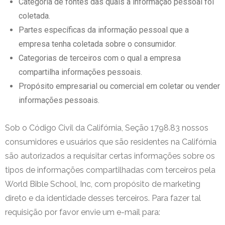
Categoria de fontes das quais a informação pessoal foi
coletada.
Partes específicas da informação pessoal que a
empresa tenha coletada sobre o consumidor.
Categorias de terceiros com o qual a empresa
compartilha informações pessoais.
Propósito empresarial ou comercial em coletar ou vender
informações pessoais.
Sob o Código Civil da Califórnia, Seção 1798.83 nossos
consumidores e usuários que são residentes na Califórnia
são autorizados a requisitar certas informações sobre os
tipos de informações compartilhadas com terceiros pela
World Bible School, Inc, com propósito de marketing
direto e da identidade desses terceiros. Para fazer tal
requisição por favor envie um e-mail para: