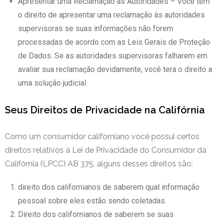
Apresentar uma Reclamação às Autoridades – Você tem
o direito de apresentar uma reclamação às autoridades
supervisoras se suas informações não forem
processadas de acordo com as Leis Gerais de Proteção
de Dados. Se as autoridades supervisoras falharem em
avaliar sua reclamação devidamente, você terá o direito a
uma solução judicial.
Seus Direitos de Privacidade na Califórnia
Como um consumidor californiano você possui certos
direitos relativos à Lei de Privacidade do Consumidor da
Califórnia (LPCC) AB 375, alguns desses direitos são:
direito dos californianos de saberem qual informação
pessoal sobre eles estão sendo coletadas.
Direito dos californianos de saberem se suas