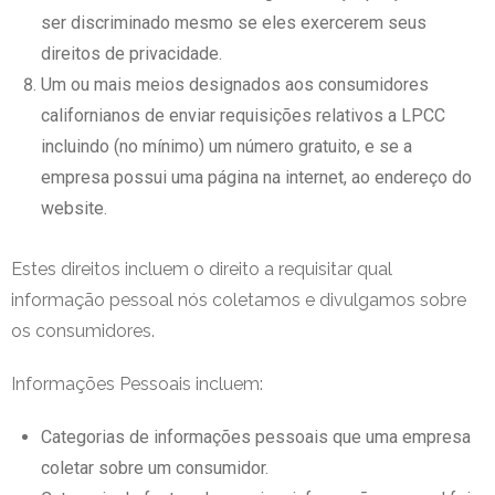
ser discriminado mesmo se eles exercerem seus
direitos de privacidade.
Um ou mais meios designados aos consumidores
californianos de enviar requisições relativos a LPCC
incluindo (no mínimo) um número gratuito, e se a
empresa possui uma página na internet, ao endereço do
website.
Estes direitos incluem o direito a requisitar qual
informação pessoal nós coletamos e divulgamos sobre
os consumidores.
Informações Pessoais incluem:
Categorias de informações pessoais que uma empresa
coletar sobre um consumidor.