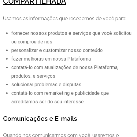
COMPARTILHADA
Usamos as informações que recebemos de você para:
fornecer nossos produtos e serviços que você solicitou
ou comprou de nós
personalizar e customizar nosso conteúdo
fazer melhoras em nossa Plataforma
contatá-lo com atualizações de nossa Plataforma,
produtos, e serviços
solucionar problemas e disputas
contatá-lo com remarketing e publicidade que
acreditamos ser do seu interesse.
Comunicações e E-mails
Quando nos comunicarmos com você, usaremos o