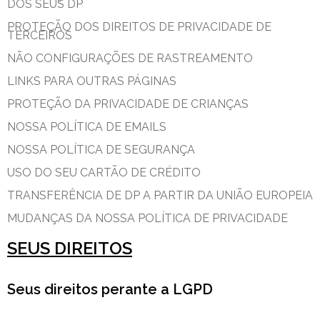
DOS SEUS DP
PROTEÇÃO DOS DIREITOS DE PRIVACIDADE DE
TERCEIROS
NÃO CONFIGURAÇÕES DE RASTREAMENTO
LINKS PARA OUTRAS PÁGINAS
PROTEÇÃO DA PRIVACIDADE DE CRIANÇAS
NOSSA POLÍTICA DE EMAILS
NOSSA POLÍTICA DE SEGURANÇA
USO DO SEU CARTÃO DE CRÉDITO
TRANSFERÊNCIA DE DP A PARTIR DA UNIÃO EUROPEIA
MUDANÇAS DA NOSSA POLÍTICA DE PRIVACIDADE
SEUS DIREITOS
Seus direitos perante a LGPD