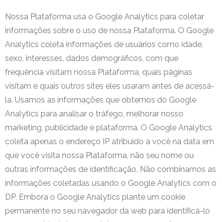
Nossa Plataforma usa o Google Analytics para coletar
informações sobre o uso de nossa Plataforma. O Google
Analytics coleta informações de usuários como idade,
sexo, interesses, dados demográficos, com que
frequência visitam nossa Plataforma, quais páginas
visitam e quais outros sites eles usaram antes de acessá-
la. Usamos as informações que obtemos do Google
Analytics para analisar o tráfego, melhorar nosso
marketing, publicidade e plataforma. O Google Analytics
coleta apenas o endereço IP atribuído a você na data em
que você visita nossa Plataforma, não seu nome ou
outras informações de identificação. Não combinamos as
informações coletadas usando o Google Analytics com o
DP. Embora o Google Analytics plante um cookie
permanente no seu navegador da web para identificá-lo