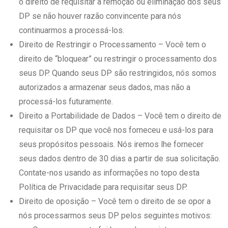
o direito de requisitar a remoção ou eliminação dos seus
DP se não houver razão convincente para nós
continuarmos a processá-los.
Direito de Restringir o Processamento – Você tem o
direito de “bloquear” ou restringir o processamento dos
seus DP. Quando seus DP são restringidos, nós somos
autorizados a armazenar seus dados, mas não a
processá-los futuramente.
Direito a Portabilidade de Dados – Você tem o direito de
requisitar os DP que você nos forneceu e usá-los para
seus propósitos pessoais. Nós iremos lhe fornecer
seus dados dentro de 30 dias a partir de sua solicitação.
Contate-nos usando as informações no topo desta
Política de Privacidade para requisitar seus DP.
Direito de oposição – Você tem o direito de se opor a
nós processarmos seus DP pelos seguintes motivos: