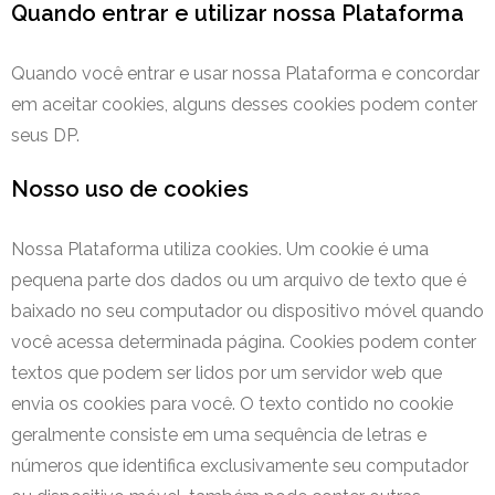
Quando entrar e utilizar nossa Plataforma
Quando você entrar e usar nossa Plataforma e concordar
em aceitar cookies, alguns desses cookies podem conter
seus DP.
Nosso uso de cookies
Nossa Plataforma utiliza cookies. Um cookie é uma
pequena parte dos dados ou um arquivo de texto que é
baixado no seu computador ou dispositivo móvel quando
você acessa determinada página. Cookies podem conter
textos que podem ser lidos por um servidor web que
envia os cookies para você. O texto contido no cookie
geralmente consiste em uma sequência de letras e
números que identifica exclusivamente seu computador