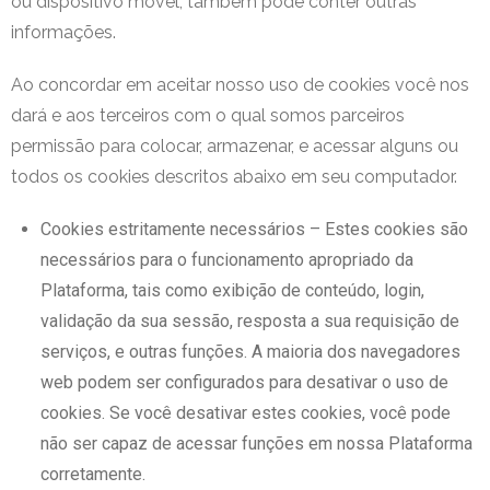
ou dispositivo móvel, também pode conter outras
informações.
Ao concordar em aceitar nosso uso de cookies você nos
dará e aos terceiros com o qual somos parceiros
permissão para colocar, armazenar, e acessar alguns ou
todos os cookies descritos abaixo em seu computador.
Cookies estritamente necessários – Estes cookies são
necessários para o funcionamento apropriado da
Plataforma, tais como exibição de conteúdo, login,
validação da sua sessão, resposta a sua requisição de
serviços, e outras funções. A maioria dos navegadores
web podem ser configurados para desativar o uso de
cookies. Se você desativar estes cookies, você pode
não ser capaz de acessar funções em nossa Plataforma
corretamente.