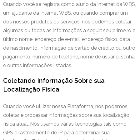
Quando você se registra como aluno da Internet da WBS,
um ajudante da Internet WBS, ou quando comprar um
dos nossos produtos ou serviços, nós podemos coletar
algumas ou todas as informações a seguir: seu primeiro e
último nome, endereço de e-mail, endereço físico, data
de nascimento, informação de cartão de crédito ou outro
pagamento, número de telefone, nome de usuário, senha,
e outras informações listadas.
Coletando Informação Sobre sua
Localização Física
Quando você utilizar nossa Plataforma, nós podemos
coletar e processar informações sobre sua localização
física atual. Nós usamos várias tecnologias tais como
GPS e rastreamento de IP para determinar sua