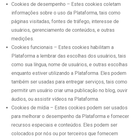
Cookies de desempenho – Estes cookies coletam
informações sobre o uso da Plataforma, tais como
páginas visitadas, fontes de tráfego, interesse de
usuários, gerenciamento de conteúdos, e outras
medições.
Cookies funcionais – Estes cookies habilitam a
Plataforma a lembrar das escolhas dos usuários, tais
como sua língua, nome de usuários, e outras escolhas
enquanto estiver utilizando a Plataforma. Eles podem
também ser usadas para entregar serviços, tais como
permitir um usuário criar uma publicação no blog, ouvir
áudios, ou assistir vídeos na Plataforma.
Cookies de mídia – Estes cookies podem ser usados
para melhorar o desempenho da Plataforma e fornecer
recursos especiais e conteúdos. Eles podem ser
colocados por nós ou por terceiros que fornecem