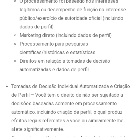
O processamento foi baseado nos interesses
legítimos ou desempenho de função no interesse
público/exercício de autoridade oficial (incluindo
dados de perfil)
Marketing direto (incluindo dados de perfil)
Processamento para pesquisas
científicas/históricas e estatísticas
Direitos em relação a tomadas de decisão
automatizadas e dados de perfil.
Tomadas de Decisão Individual Automatizada e Criação
de Perfil – Você tem o direito de não ser sujeitado a
decisões baseadas somente em processamento
automático, incluindo criação de perfil, o qual produz
efeitos legais referentes a você ou similarmente lhe
afete significativamente.