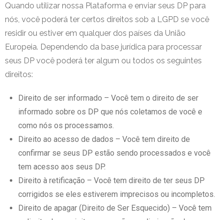
Quando utilizar nossa Plataforma e enviar seus DP para
nós, você poderá ter certos direitos sob a LGPD se você
residir ou estiver em qualquer dos países da União
Europeia. Dependendo da base jurídica para processar
seus DP você poderá ter algum ou todos os seguintes
direitos:
Direito de ser informado – Você tem o direito de ser
informado sobre os DP que nós coletamos de você e
como nós os processamos.
Direito ao acesso de dados – Você tem direito de
confirmar se seus DP estão sendo processados e você
tem acesso aos seus DP.
Direito à retificação – Você tem direito de ter seus DP
corrigidos se eles estiverem imprecisos ou incompletos.
Direito de apagar (Direito de Ser Esquecido) – Você tem