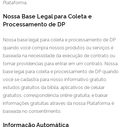
Plataforma.
Nossa Base Legal para Coleta e
Processamento de DP
Nossa base legal para coleta e processamento de DP
quando você compra nossos produtos ou serviços é
baseada na necessidade da execução de contrato ou
tomar providencias para entrar em um contrato. Nossa
base legal para coleta e processamento de DP quando
você se cadastra para nosso informativo gratuito,
estudos gratuitos da bíblia, aplicativos de celular
gratuitos, correspondência online gratuita, e baixar
informações gratuitas através da nossa Plataforma é
baseada no consentimento.
Informação Automática