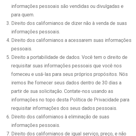
informações pessoais são vendidas ou divulgadas e
para quem.
Direito dos californianos de dizer não à venda de suas
informações pessoais.
Direito dos californianos a acessarem suas informações
pessoais.
Direito a portabilidade de dados. Você tem o direito de
requisitar suas informações pessoais que você nos
forneceu e usá-las para seus próprios propósitos. Nós
iremos lhe fornecer seus dados dentro de 30 dias a
partir de sua solicitação. Contate-nos usando as
informações no topo desta Política de Privacidade para
requisitar informações dos seus dados pessoais.
Direito dos californianos à eliminação de suas
informações pessoais.
Direito dos californianos de igual serviço, preço, e não