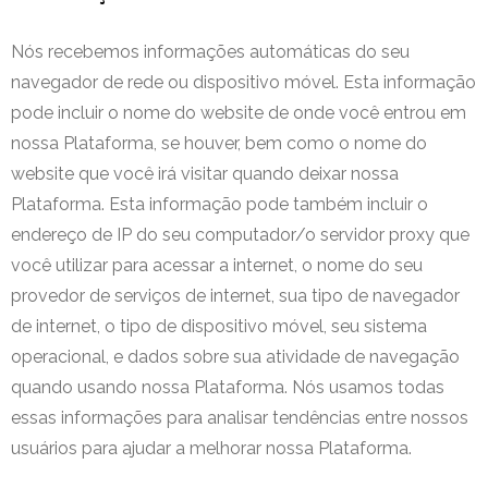
Nós recebemos informações automáticas do seu
navegador de rede ou dispositivo móvel. Esta informação
pode incluir o nome do website de onde você entrou em
nossa Plataforma, se houver, bem como o nome do
website que você irá visitar quando deixar nossa
Plataforma. Esta informação pode também incluir o
endereço de IP do seu computador/o servidor proxy que
você utilizar para acessar a internet, o nome do seu
provedor de serviços de internet, sua tipo de navegador
de internet, o tipo de dispositivo móvel, seu sistema
operacional, e dados sobre sua atividade de navegação
quando usando nossa Plataforma. Nós usamos todas
essas informações para analisar tendências entre nossos
usuários para ajudar a melhorar nossa Plataforma.