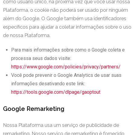
como usuário único, na próxima vez que você usar nossa
Plataforma, o cookie não poderá ser usado por ninguém
além do Google. O Google também usa identificadores
específicos para ajudar a coletar informações sobre o uso
de nossa Plataforma.
Para mais informações sobre como o Google coleta e
processa seus dados visite:
https://www.google.com/policies/privacy/partners/
Você pode prevenir o Google Analytics de usar suas
informações desativando este link:
https://tools.google.com/dlpage/gaoptout
Google Remarketing
Nossa Plataforma usa um serviço de publicidade de
remarketing. Nosso serviço de remarketing é fornecido