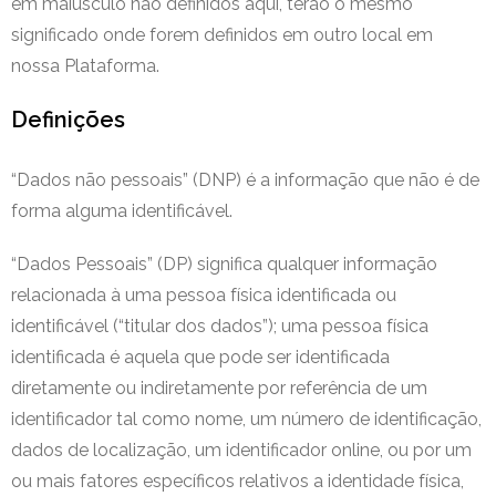
em maiúsculo não definidos aqui, terão o mesmo
significado onde forem definidos em outro local em
nossa Plataforma.
Definições
“Dados não pessoais” (DNP) é a informação que não é de
forma alguma identificável.
“Dados Pessoais” (DP) significa qualquer informação
relacionada à uma pessoa física identificada ou
identificável (“titular dos dados”); uma pessoa física
identificada é aquela que pode ser identificada
diretamente ou indiretamente por referência de um
identificador tal como nome, um número de identificação,
dados de localização, um identificador online, ou por um
ou mais fatores específicos relativos a identidade física,