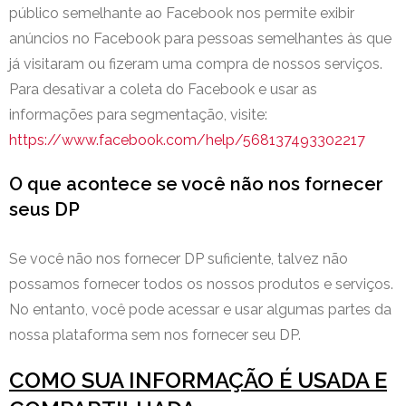
público semelhante ao Facebook nos permite exibir
anúncios no Facebook para pessoas semelhantes às que
já visitaram ou fizeram uma compra de nossos serviços.
Para desativar a coleta do Facebook e usar as
informações para segmentação, visite:
https://www.facebook.com/help/568137493302217
O que acontece se você não nos fornecer
seus DP
Se você não nos fornecer DP suficiente, talvez não
possamos fornecer todos os nossos produtos e serviços.
No entanto, você pode acessar e usar algumas partes da
nossa plataforma sem nos fornecer seu DP.
COMO SUA INFORMAÇÃO É USADA E