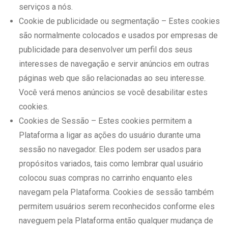
serviços a nós.
Cookie de publicidade ou segmentação – Estes cookies
são normalmente colocados e usados por empresas de
publicidade para desenvolver um perfil dos seus
interesses de navegação e servir anúncios em outras
páginas web que são relacionadas ao seu interesse.
Você verá menos anúncios se você desabilitar estes
cookies.
Cookies de Sessão – Estes cookies permitem a
Plataforma a ligar as ações do usuário durante uma
sessão no navegador. Eles podem ser usados para
propósitos variados, tais como lembrar qual usuário
colocou suas compras no carrinho enquanto eles
navegam pela Plataforma. Cookies de sessão também
permitem usuários serem reconhecidos conforme eles
naveguem pela Plataforma então qualquer mudança de