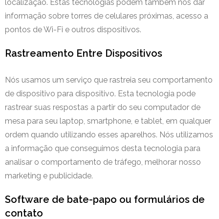
localização. Estas tecnologias podem também nos dar
informação sobre torres de celulares próximas, acesso a
pontos de Wi-Fi e outros dispositivos.
Rastreamento Entre Dispositivos
Nós usamos um serviço que rastreia seu comportamento
de dispositivo para dispositivo. Esta tecnologia pode
rastrear suas respostas a partir do seu computador de
mesa para seu laptop, smartphone, e tablet, em qualquer
ordem quando utilizando esses aparelhos. Nós utilizamos
a informação que conseguimos desta tecnologia para
analisar o comportamento de tráfego, melhorar nosso
marketing e publicidade.
Software de bate-papo ou formulários de
contato