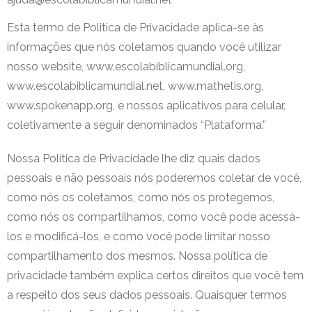
Esta termo de Politica de Privacidade aplica-se às
informações que nós coletamos quando você utilizar
nosso website, www.escolabiblicamundial.org,
www.escolabiblicamundial.net, www.mathetis.org,
www.spokenapp.org, e nossos aplicativos para celular,
coletivamente a seguir denominados “Plataforma.”
Nossa Política de Privacidade lhe diz quais dados
pessoais e não pessoais nós poderemos coletar de você,
como nós os coletamos, como nós os protegemos,
como nós os compartilhamos, como você pode acessá-
los e modificá-los, e como você pode limitar nosso
compartilhamento dos mesmos. Nossa política de
privacidade também explica certos direitos que você tem
a respeito dos seus dados pessoais. Quaisquer termos