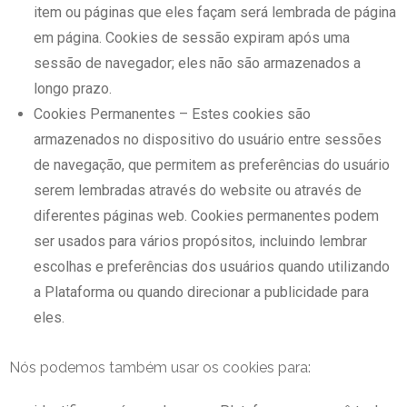
item ou páginas que eles façam será lembrada de página
em página. Cookies de sessão expiram após uma
sessão de navegador; eles não são armazenados a
longo prazo.
Cookies Permanentes – Estes cookies são
armazenados no dispositivo do usuário entre sessões
de navegação, que permitem as preferências do usuário
serem lembradas através do website ou através de
diferentes páginas web. Cookies permanentes podem
ser usados para vários propósitos, incluindo lembrar
escolhas e preferências dos usuários quando utilizando
a Plataforma ou quando direcionar a publicidade para
eles.
Nós podemos também usar os cookies para: