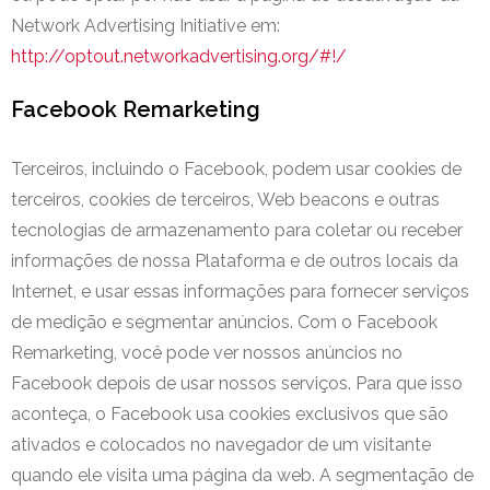
Network Advertising Initiative em:
http://optout.networkadvertising.org/#!/
Facebook Remarketing
Terceiros, incluindo o Facebook, podem usar cookies de
terceiros, cookies de terceiros, Web beacons e outras
tecnologias de armazenamento para coletar ou receber
informações de nossa Plataforma e de outros locais da
Internet, e usar essas informações para fornecer serviços
de medição e segmentar anúncios. Com o Facebook
Remarketing, você pode ver nossos anúncios no
Facebook depois de usar nossos serviços. Para que isso
aconteça, o Facebook usa cookies exclusivos que são
ativados e colocados no navegador de um visitante
quando ele visita uma página da web. A segmentação de