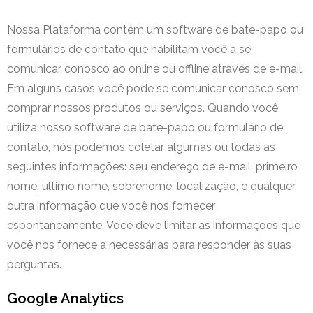
Nossa Plataforma contém um software de bate-papo ou
formulários de contato que habilitam você a se
comunicar conosco ao online ou offline através de e-mail.
Em alguns casos você pode se comunicar conosco sem
comprar nossos produtos ou serviços. Quando você
utiliza nosso software de bate-papo ou formulário de
contato, nós podemos coletar algumas ou todas as
seguintes informações: seu endereço de e-mail, primeiro
nome, ultimo nome, sobrenome, localização, e qualquer
outra informação que você nos fornecer
espontaneamente. Você deve limitar as informações que
você nos fornece a necessárias para responder às suas
perguntas.
Google Analytics