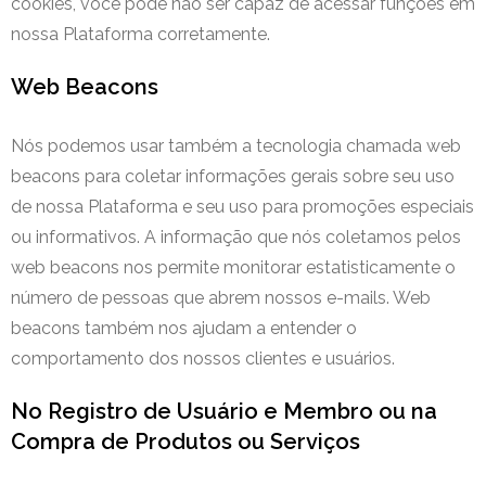
cookies, você pode não ser capaz de acessar funções em
nossa Plataforma corretamente.
Web Beacons
Nós podemos usar também a tecnologia chamada web
beacons para coletar informações gerais sobre seu uso
de nossa Plataforma e seu uso para promoções especiais
ou informativos. A informação que nós coletamos pelos
web beacons nos permite monitorar estatisticamente o
número de pessoas que abrem nossos e-mails. Web
beacons também nos ajudam a entender o
comportamento dos nossos clientes e usuários.
No Registro de Usuário e Membro ou na
Compra de Produtos ou Serviços