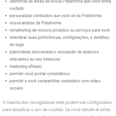
identificar as áreas da nossa Plataforma que você tenha
visitado
personalizar conteúdos que você vê na Plataforma
nossa análise da Plataforma
remarketing de nossos produtos ou serviços para você
relembrar suas preferências, configurações, e detalhes
de login
publicidade direcionada e veiculação de anúncios
relevantes ao seu interesse
marketing afiliado
permitir você postar comentários
permitir a você compartilhar conteúdos com redes
sociais.
A maioria dos navegadores web podem ser configurados
para desativar o uso de cookies. Se você desativar estes