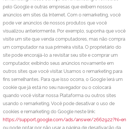
pelo Google e outras empresas que exibem nossos
anúncios em sites da Internet. Com o remarketing, você
pode ver anúncios de nossos produtos que você
visualizou anteriormente. Por exemplo, suponha que você
visite um site que venda computadores, mas não compra
um computador na sua primeira visita. O proprietário do
site pode encorajá-lo a revisitar seu site e comprar um
computador, exibindo seus anúncios novamente em
outros sites que você visitar. Usamos o remarketing para
fins semelhantes. Para que isso ocorra, o Google lerá um
cookie que já está no seu navegador ou o colocará
quando você visitar nossa Plataforma ou outros sites
usando o remarketing. Você pode desativar o uso de
cookies e remarketing do Google neste link:
https://support.google.com/ads/answer/2662922?hl=en
ou pode optar por não usar a página de desativação da