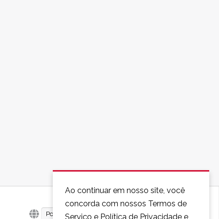
Ao continuar em nosso site, você
concorda com nossos Termos de
Português
Serviço e Política de Privacidade e