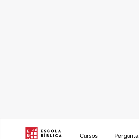
Cursos
Pergunta