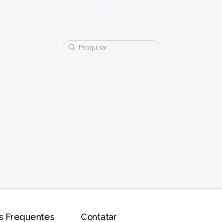
Buscar:
s Frequentes
Contatar