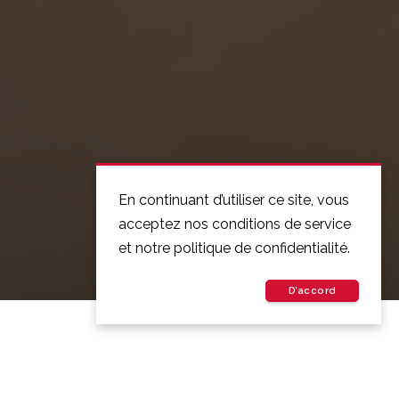
En continuant d’utiliser ce site, vous
acceptez nos conditions de service
et notre politique de confidentialité.
D’accord