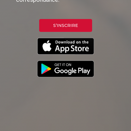
S’INSCRIRE