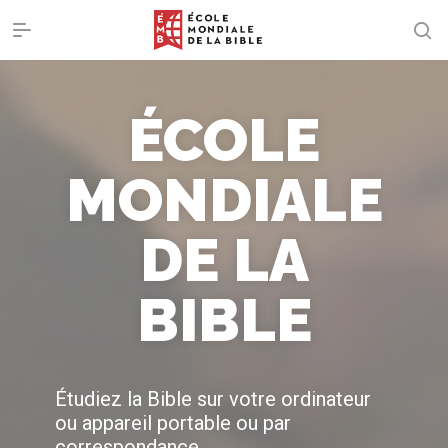
ÉCOLE
MONDIALE
DE LA
BIBLE
Étudiez la Bible sur votre ordinateur
ou appareil portable ou par
correspondance.